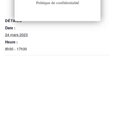
Politique de confidentialité
DÉTAILS
Date :
24 mars 2023
Heure :
8h30 - 17h30