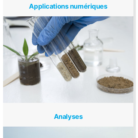
Applications numériques
Analyses