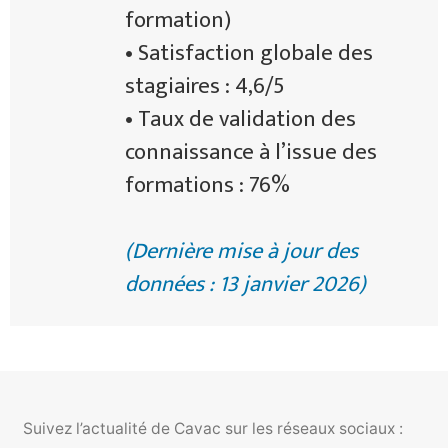
formation)
• Satisfaction globale des
stagiaires : 4,6/5
• Taux de validation des
connaissance à l’issue des
formations : 76%
(Dernière mise à jour des
données : 13 janvier 2026)
Suivez l’actualité de Cavac sur les réseaux sociaux :