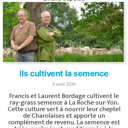
Ils cultivent la semence
4 août 2026
Francis et Laurent Bordage cultivent le
ray-grass semence à La Roche-sur-Yon.
Cette culture sert à nourrir leur cheptel
de Charolaises et apporte un
complément de revenu. La semence est