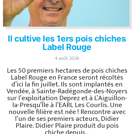
Il cultive les 1ers pois chiches
Label Rouge
4 août 2026
Les 50 premiers hectares de pois chiches
Label Rouge en France seront récoltés
d’ici la fin juillet. Ils sont implantés en
Vendée, à Sainte-Radégonde-des-Noyers
sur l’exploitation Deprez et à L’Aiguillon-
la-Presqu’Île à l’EARL Les Courlis. Une
nouvelle filière est née ! Rencontre avec
l’un de ses premiers acteurs, Didier
Plaire. Didier Plaire produit du pois
chiche depuis…