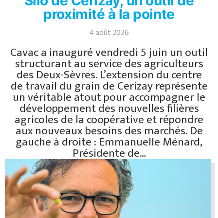
Silo de Cerizay, un outil de
proximité à la pointe
4 août 2026
Cavac a inauguré vendredi 5 juin un outil
structurant au service des agriculteurs
des Deux-Sèvres. L’extension du centre
de travail du grain de Cerizay représente
un véritable atout pour accompagner le
développement des nouvelles filières
agricoles de la coopérative et répondre
aux nouveaux besoins des marchés. De
gauche à droite : Emmanuelle Ménard,
Présidente de…