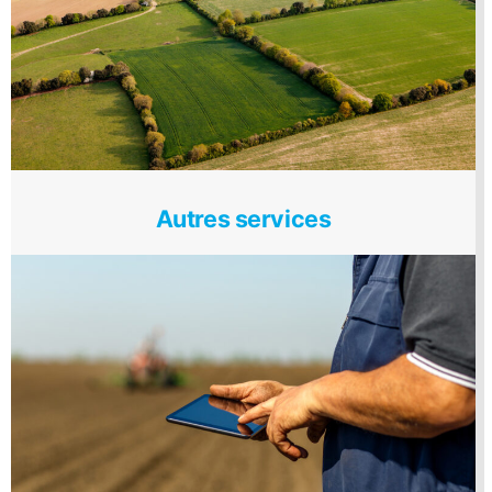
Autres services