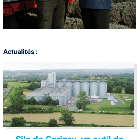
Actualités :