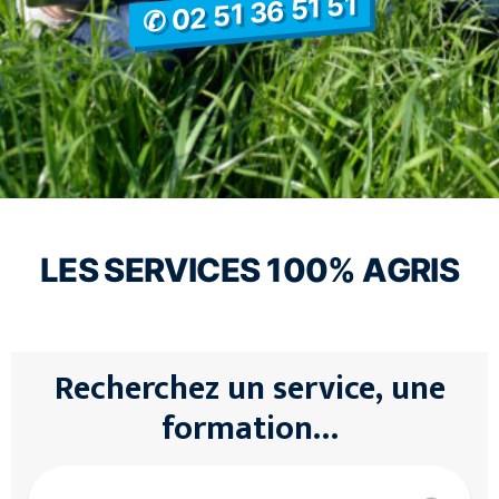
✆ 02 51 36 51 51
LES SERVICES 100% AGRIS
Recherchez un service, une
formation…