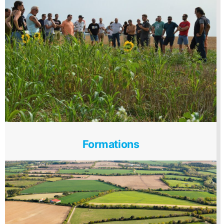
Formations