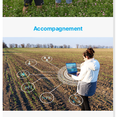
Accompagnement