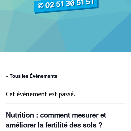
✆ 02 51 36 51 51
« Tous les Évènements
Cet évènement est passé.
Nutrition : comment mesurer et
améliorer la fertilité des sols ?