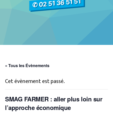
✆ 02 51 36 51 51
« Tous les Évènements
Cet évènement est passé.
SMAG FARMER : aller plus loin sur
l’approche économique