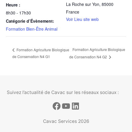
La Roche sur Yon
,
85000
Heure :
France
8h30 - 17h30
Voir Lieu site web
Catégorie d’Évènement:
Formation Bien-Être Animal
Formation Agriculture Biologique
Formation Agriculture Biologique
de Conservation N4 G1
de Conservation N4 G2
Suivez l’actualité de Cavac sur les réseaux sociaux :
Cavac Services 2026