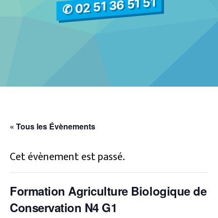
✆ 02 51 36 51 51
« Tous les Évènements
Cet évènement est passé.
Formation Agriculture Biologique de
Conservation N4 G1