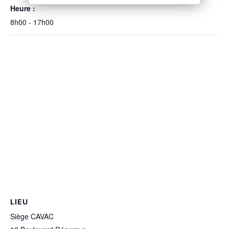
Heure :
8h00 - 17h00
LIEU
Siège CAVAC