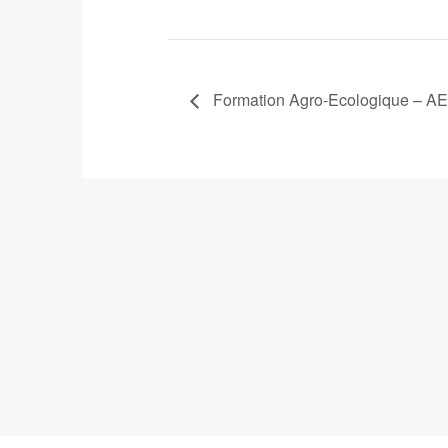
Formation Agro-Ecologique – A