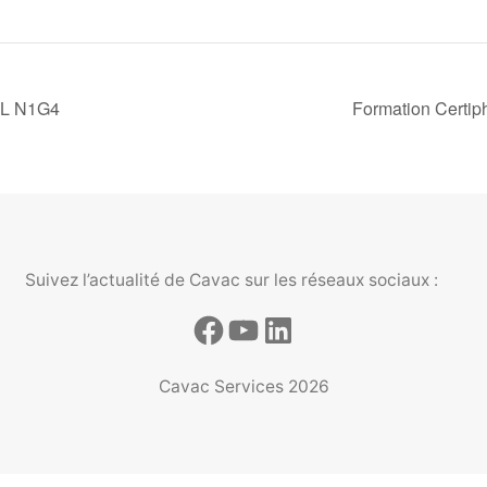
EL N1G4
Formation Certiph
Suivez l’actualité de Cavac sur les réseaux sociaux :
Cavac Services 2026