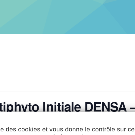
iphyto Initiale DENSA –
ise des cookies et vous donne le contrôle sur 