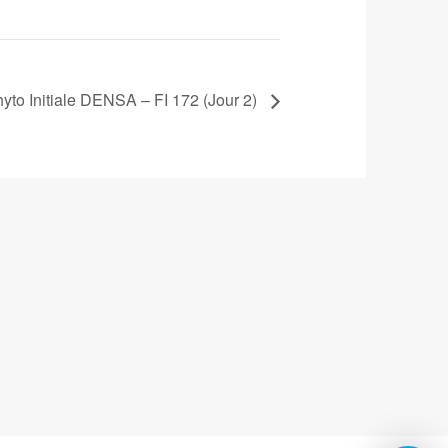
yto Initiale DENSA – FI 172 (Jour 2)