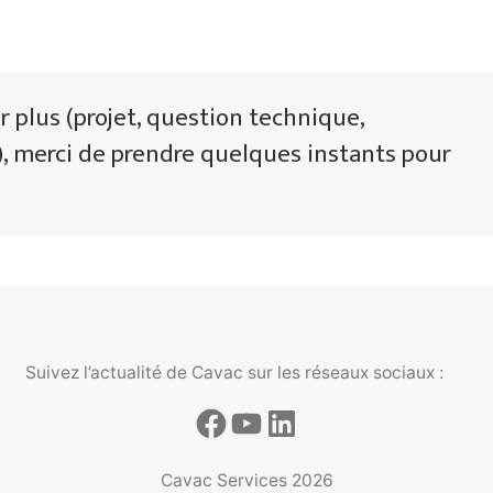
r plus (projet, question technique,
 merci de prendre quelques instants pour
Suivez l’actualité de Cavac sur les réseaux sociaux :
Cavac Services 2026