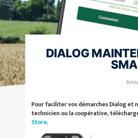
DIALOG MAINTE
SMA
Accu
Pour faciliter vos démarches Dialog et 
technicien ou la coopérative, télécharg
Store
.