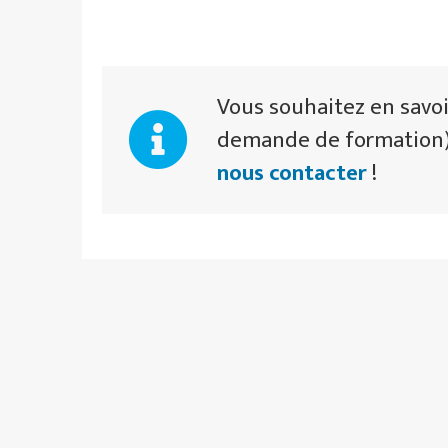
Vous souhaitez en savoi
demande de formation),
nous contacter
!