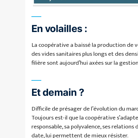
En volailles :
La coopérative a baissé la production de 
des vides sanitaires plus longs et des dens
filière sont aujourd’hui axées sur la gestion 
Et demain ?
Difficile de présager de l’évolution du mar
Toujours est-il que la coopérative s’adapt
responsable, sa polyvalence, ses relations 
date, lui permettent de mieux résister.