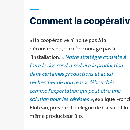
Comment la coopérative
Si la coopérative n’incite pas à la
déconversion, elle n’encourage pas à
l’installation.
« Notre stratégie consiste à
faire le dos rond, à réduire la production
dans certaines productions et aussi
rechercher de nouveaux débouchés,
comme l’exportation qui peut être une
solution pour les céréales »
, explique Franc
Bluteau, président-délégué de Cavac et lui
même producteur Bio.