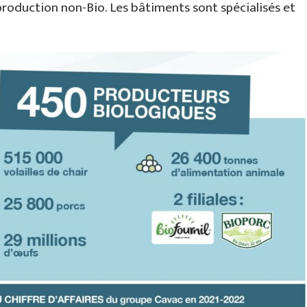
production non-Bio. Les bâtiments sont spécialisés et