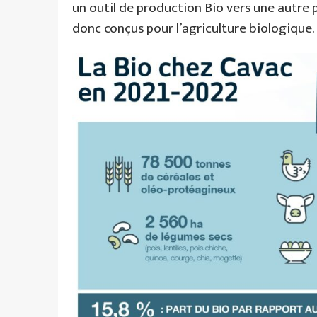
un outil de production Bio vers une autre 
donc conçus pour l’agriculture biologique.