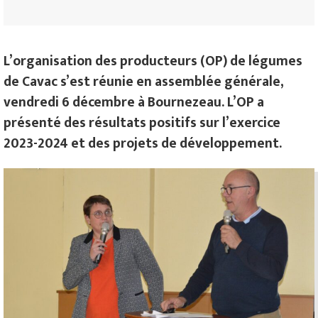
L’organisation des producteurs (OP) de légumes
de Cavac s’est réunie en assemblée générale,
vendredi 6 décembre à Bournezeau. L’OP a
présenté des résultats positifs sur l’exercice
2023-2024 et des projets de développement.