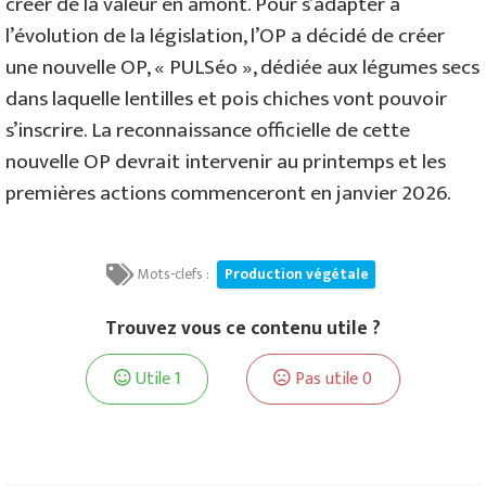
créer de la valeur en amont. Pour s’adapter à
l’évolution de la législation, l’OP a décidé de créer
une nouvelle OP, « PULSéo », dédiée aux légumes secs
dans laquelle lentilles et pois chiches vont pouvoir
s’inscrire. La reconnaissance officielle de cette
nouvelle OP devrait intervenir au printemps et les
premières actions commenceront en janvier 2026.
Mots-clefs :
Production végétale
Trouvez vous ce contenu utile ?
Utile
1
Pas utile
0