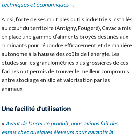
techniques et économiques »
.
Ainsi, forte de ses multiples outils industriels installés
au cœur du territoire (Antigny, Fougeré), Cavac a mis
en place une gamme d’aliments broyés destinés aux
ruminants pour répondre efficacement et de manière
autonome à la hausse des coûts de l’énergie. Les
études sur les granulométries plus grossières de ces
farines ont permis de trouver le meilleur compromis
entre stockage en silo et valorisation par les
animaux.
Une facilité d’utilisation
«
Avant de lancer ce produit, nous avions fait des
essais chez quelques éleveurs pour garantir la