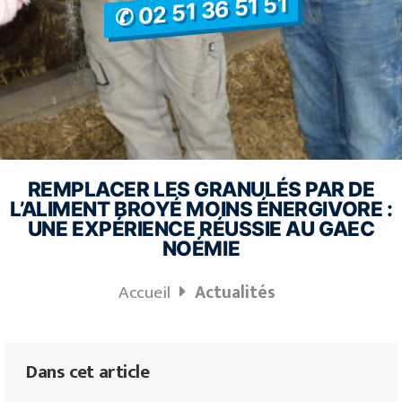
✆ 02 51 36 51 51
REMPLACER LES GRANULÉS PAR DE
L’ALIMENT BROYÉ MOINS ÉNERGIVORE :
UNE EXPÉRIENCE RÉUSSIE AU GAEC
NOÉMIE
Accueil
Actualités
Dans cet article