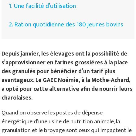
1. Une facilité d’utilisation
2. Ration quotidienne des 180 jeunes bovins
Depuis janvier, les élevages ont la possibilité de
s’approvisionner en farines grossières à la place
des granulés pour bénéficier d’un tarif plus
avantageux. Le GAEC Noémie, à la Mothe-Achard,
a opté pour cette alternative afin de nourrir leurs
charolaises.
Quand on observe les postes de dépense
énergétique d’une usine de nutrition animale, la
granulation et le broyage sont ceux qui impactent le