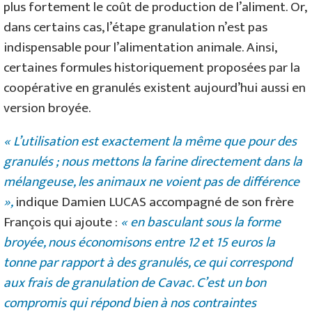
plus fortement le coût de production de l’aliment. Or,
dans certains cas, l’étape granulation n’est pas
indispensable pour l’alimentation animale. Ainsi,
certaines formules historiquement proposées par la
coopérative en granulés existent aujourd’hui aussi en
version broyée.
« L’utilisation est exactement la même que pour des
granulés ; nous mettons la farine directement dans la
mélangeuse, les animaux ne voient pas de différence
»,
indique Damien LUCAS accompagné de son frère
François qui ajoute :
« en basculant sous la forme
broyée, nous économisons entre 12 et 15 euros la
tonne par rapport à des granulés, ce qui correspond
aux frais de granulation de Cavac. C’est un bon
compromis qui répond bien à nos contraintes