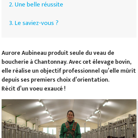
2. Une belle réussite
3. Le saviez-vous ?
Aurore Aubineau produit seule du veau de
boucherie à Chantonnay. Avec cet élevage bovin,
elle réalise un objectif professionnel qu’elle mûrit
depuis ses premiers choix d’orientation.
Récit d’un voeu exaucé !