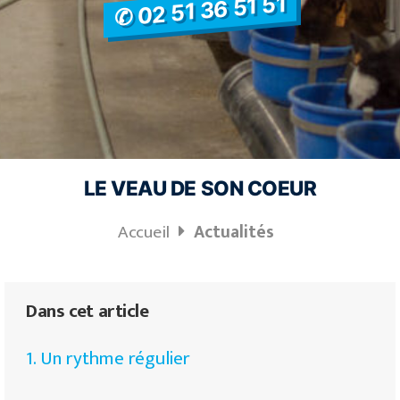
✆ 02 51 36 51 51
LE VEAU DE SON COEUR
Accueil
Actualités
Dans cet article
1. Un rythme régulier