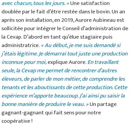
avec chacun, tous les jours. »
Une satisfaction
doublée par le fait d’être restée dans le bovin. Un an
après son installation, en 2019, Aurore Aubineau est
sollicitée pour intégrer le Conseil d’administration de
la Cevap. D’abord en tant qu’élue stagiaire puis
administratrice.
« Au début, je me suis demandé si
j’étais légitime. Je démarrai tout juste une production
inconnue pour moi,
explique Aurore.
En travaillant
seule, la Cevap me permet de rencontrer d’autres
éleveurs, de parler de mon métier, de comprendre les
tenants et les aboutissants de cette production. Cette
expérience m’apporte beaucoup. J’ai ainsi pu saisir la
bonne manière de produire le veau. »
Un partage
gagnant-gagnant qui fait sens pour notre
coopérative !