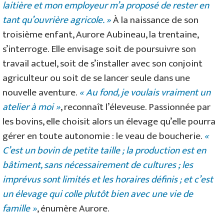
laitière et mon employeur m’a proposé de rester en
tant qu’ouvrière agricole. »
À la naissance de son
troisième enfant, Aurore Aubineau, la trentaine,
s’interroge. Elle envisage soit de poursuivre son
travail actuel, soit de s’installer avec son conjoint
agriculteur ou soit de se lancer seule dans une
nouvelle aventure.
« Au fond, je voulais vraiment un
atelier à moi »
, reconnaît l’éleveuse. Passionnée par
les bovins, elle choisit alors un élevage qu’elle pourra
gérer en toute autonomie : le veau de boucherie.
«
C’est un bovin de petite taille ; la production est en
bâtiment, sans nécessairement de cultures ; les
imprévus sont limités et les horaires définis ; et c’est
un élevage qui colle plutôt bien avec une vie de
famille »
, énumère Aurore.