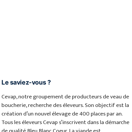
Le saviez-vous ?
Cevap, notre groupement de producteurs de veau de
boucherie, recherche des éleveurs. Son objectif est la
création d’un nouvel élevage de 400 places par an.
Tous les éleveurs Cevap s’inscrivent dans la démarche
de qualité Bleu Blanc Coeur. La viande est