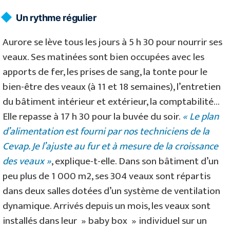
Un rythme régulier
Aurore se lève tous les jours à 5 h 30 pour nourrir ses
veaux. Ses matinées sont bien occupées avec les
apports de fer, les prises de sang, la tonte pour le
bien-être des veaux (à 11 et 18 semaines), l’entretien
du bâtiment intérieur et extérieur, la comptabilité…
Elle repasse à 17 h 30 pour la buvée du soir.
« Le plan
d’alimentation est fourni par nos techniciens de la
Cevap. Je l’ajuste au fur et à mesure de la croissance
des veaux »
, explique-t-elle. Dans son bâtiment d’un
peu plus de 1 000 m2, ses 304 veaux sont répartis
dans deux salles dotées d’un système de ventilation
dynamique. Arrivés depuis un mois, les veaux sont
installés dans leur » baby box » individuel sur un