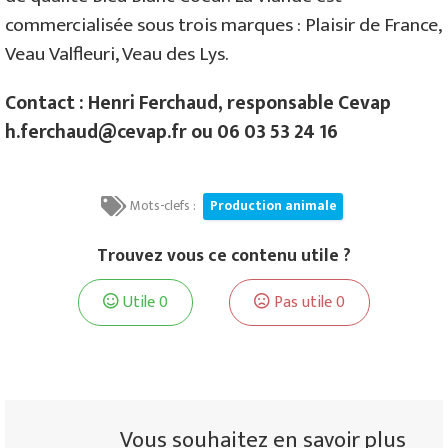
commercialisée sous trois marques : Plaisir de France,
Veau Valfleuri, Veau des Lys.
Contact : Henri Ferchaud, responsable Cevap
h.ferchaud@cevap.fr ou 06 03 53 24 16
Mots-clefs :
Production animale
Trouvez vous ce contenu utile ?
Utile
0
Pas utile
0
Vous souhaitez en savoir plus