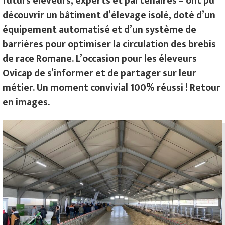
futurs éleveurs, experts et partenaires – ont pu
découvrir un bâtiment d’élevage isolé, doté d’un
équipement automatisé et d’un système de
barrières pour optimiser la circulation des brebis
de race Romane. L’occasion pour les éleveurs
Ovicap de s’informer et de partager sur leur
métier. Un moment convivial 100% réussi ! Retour
en images.