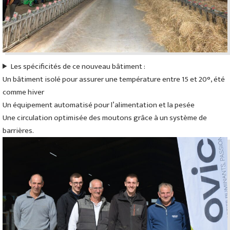
Les spécificités de ce nouveau bâtiment :
Un bâtiment isolé pour assurer une température entre 15 et 20°, été
comme hiver
Un équipement automatisé pour l’alimentation et la pesée
Une circulation optimisée des moutons grâce à un système de
barrières.