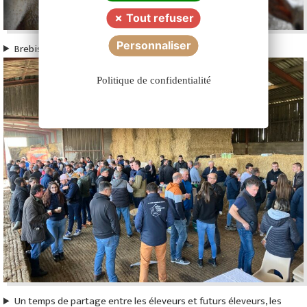
Tout refuser
Personnaliser
Brebis à viande de race Romane
Politique de confidentialité
Un temps de partage entre les éleveurs et futurs éleveurs, les