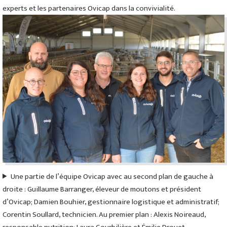
experts et les partenaires Ovicap dans la convivialité.
Une partie de l’équipe Ovicap avec au second plan de gauche à
droite : Guillaume Barranger, éleveur de moutons et président
d’Ovicap; Damien Bouhier, gestionnaire logistique et administratif;
Corentin Soullard, technicien. Au premier plan : Alexis Noireaud,