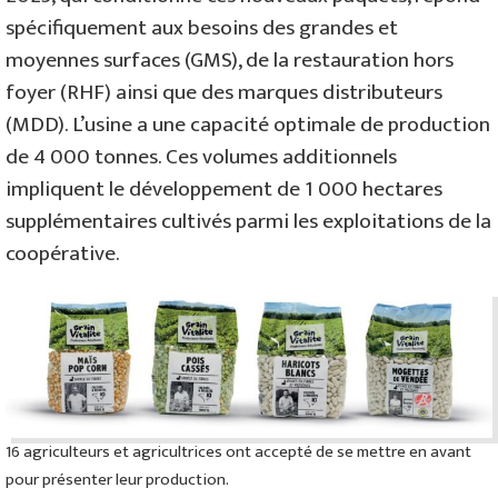
spécifiquement aux besoins des grandes et
moyennes surfaces (GMS), de la restauration hors
foyer (RHF) ainsi que des marques distributeurs
(MDD). L’usine a une capacité optimale de production
de 4 000 tonnes. Ces volumes additionnels
impliquent le développement de 1 000 hectares
supplémentaires cultivés parmi les exploitations de la
coopérative.
16 agriculteurs et agricultrices ont accepté de se mettre en avant
pour présenter leur production.