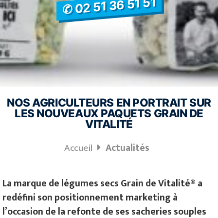
✆ 02 51 36 51 51
NOS AGRICULTEURS EN PORTRAIT SUR
LES NOUVEAUX PAQUETS GRAIN DE
VITALITÉ
Accueil
Actualités
La marque de légumes secs Grain de Vitalité® a
redéfini son positionnement marketing à
l’occasion de la refonte de ses sacheries souples