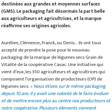
destinées aux grandes et moyennes surfaces
(GMS). Le packaging fait désormais la part belle
aux agriculteurs et agricultrices, et la marque
réaffirme ses origines agricoles.
Aurélien, Clémence, Franck, ou Denis… ils ont tous
accepté de prendre la pose pour le nouveau
packaging de la marque de légumes secs Grain de
Vitalité de la coopérative Cavac. Une initiative qui
vient d’eux, les 350 agriculteurs et agricultrices qui
composent l’organisation de producteurs (OP) de
légumes secs.
« Nous étions sur le même packaging
depuis 10 ans. Il y avait une volonté de le faire évoluer
et de mettre encore plus au centre nos producteurs et
notre coopérative. Plusieurs éléments viennent