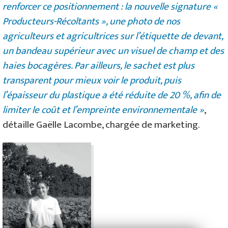
renforcer ce positionnement : la nouvelle signature «
Producteurs-Récoltants », une photo de nos
agriculteurs et agricultrices sur l’étiquette de devant,
un bandeau supérieur avec un visuel de champ et des
haies bocagères. Par ailleurs, le sachet est plus
transparent pour mieux voir le produit, puis
l’épaisseur du plastique a été réduite de 20 %, afin de
limiter le coût et l’empreinte environnementale »
,
détaille Gaëlle Lacombe, chargée de marketing.