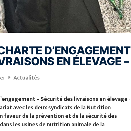
 CHARTE D’ENGAGEMENT
IVRAISONS EN ÉLEVAGE –
eil
Actualités
d’engagement – Sécurité des livraisons en élevage -
riat avec les deux syndicats de la Nutrition
en faveur de la prévention et de la sécurité des
ans les usines de nutrition animale de la