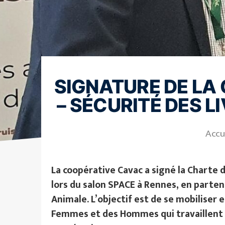
SIGNATURE DE LA
– SÉCURITÉ DES L
Accu
La coopérative Cavac a signé la Charte 
lors du salon SPACE à Rennes, en partena
Animale. L’objectif est de se mobiliser 
Femmes et des Hommes qui travaillent d