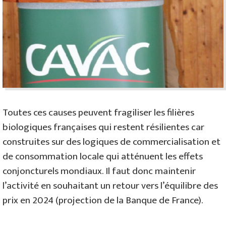
Toutes ces causes peuvent fragiliser les filières
biologiques françaises qui restent résilientes car
construites sur des logiques de commercialisation et
de consommation locale qui atténuent les effets
conjoncturels mondiaux. Il faut donc maintenir
l’activité en souhaitant un retour vers l’équilibre des
prix en 2024 (projection de la Banque de France).