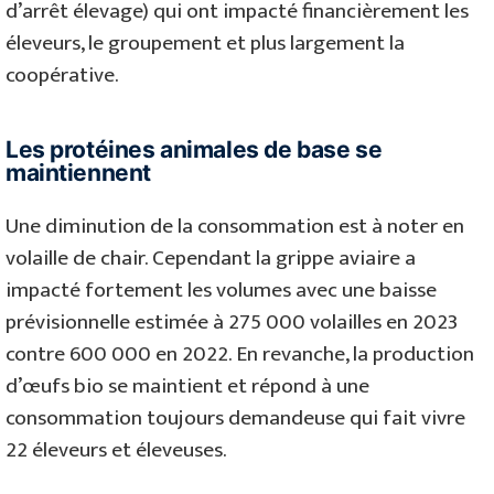
d’arrêt élevage) qui ont impacté financièrement les
éleveurs, le groupement et plus largement la
coopérative.
Les protéines animales de base se
maintiennent
Une diminution de la consommation est à noter en
volaille de chair. Cependant la grippe aviaire a
impacté fortement les volumes avec une baisse
prévisionnelle estimée à 275 000 volailles en 2023
contre 600 000 en 2022. En revanche, la production
d’œufs bio se maintient et répond à une
consommation toujours demandeuse qui fait vivre
22 éleveurs et éleveuses.