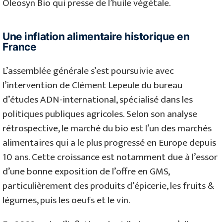
Oleosyn Bio qui presse de l’huile végétale.
Une inflation alimentaire historique en
France
L’assemblée générale s’est poursuivie avec
l’intervention de Clément Lepeule du bureau
d’études ADN-international, spécialisé dans les
politiques publiques agricoles. Selon son analyse
rétrospective, le marché du bio est l’un des marchés
alimentaires qui a le plus progressé en Europe depuis
10 ans. Cette croissance est notamment due à l’essor
d’une bonne exposition de l’offre en GMS,
particulièrement des produits d’épicerie, les fruits &
légumes, puis les oeufs et le vin.