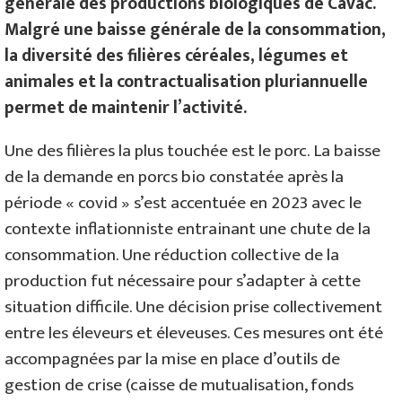
générale des productions biologiques de Cavac.
Malgré une baisse générale de la consommation,
la diversité des filières céréales, légumes et
animales et la contractualisation pluriannuelle
permet de maintenir l’activité.
Une des filières la plus touchée est le porc. La baisse
de la demande en porcs bio constatée après la
période « covid » s’est accentuée en 2023 avec le
contexte inflationniste entrainant une chute de la
consommation. Une réduction collective de la
production fut nécessaire pour s’adapter à cette
situation difficile. Une décision prise collectivement
entre les éleveurs et éleveuses. Ces mesures ont été
accompagnées par la mise en place d’outils de
gestion de crise (caisse de mutualisation, fonds