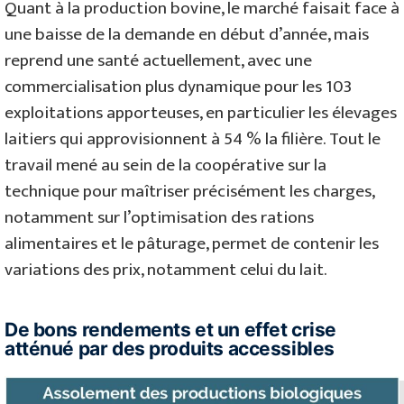
Quant à la production bovine, le marché faisait face à
une baisse de la demande en début d’année, mais
reprend une santé actuellement, avec une
commercialisation plus dynamique pour les 103
exploitations apporteuses, en particulier les élevages
laitiers qui approvisionnent à 54 % la filière. Tout le
travail mené au sein de la coopérative sur la
technique pour maîtriser précisément les charges,
notamment sur l’optimisation des rations
alimentaires et le pâturage, permet de contenir les
variations des prix, notamment celui du lait.
De bons rendements et un effet crise
atténué par des produits accessibles