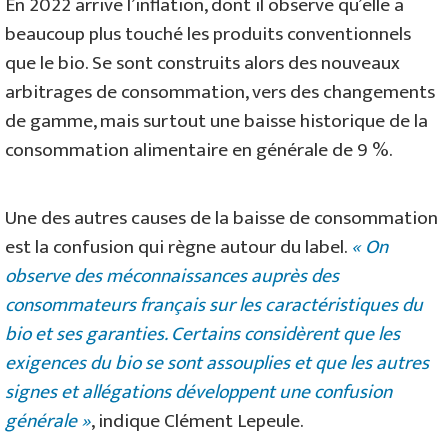
En 2022 arrive l’inflation, dont il observe qu’elle a
beaucoup plus touché les produits conventionnels
que le bio. Se sont construits alors des nouveaux
arbitrages de consommation, vers des changements
de gamme, mais surtout une baisse historique de la
consommation alimentaire en générale de 9 %.
Une des autres causes de la baisse de consommation
est la confusion qui règne autour du label.
« On
observe des méconnaissances auprès des
consommateurs français sur les caractéristiques du
bio et ses garanties. Certains considèrent que les
exigences du bio se sont assouplies et que les autres
signes et allégations développent une confusion
générale »
, indique Clément Lepeule.