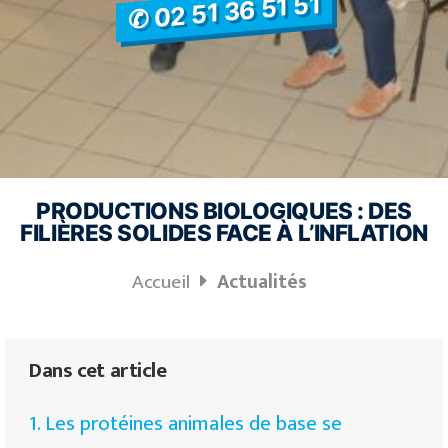
✆ 02 51 36 51 51
PRODUCTIONS BIOLOGIQUES : DES
FILIÈRES SOLIDES FACE À L’INFLATION
Accueil
Actualités
Dans cet article
1. Les protéines animales de base se