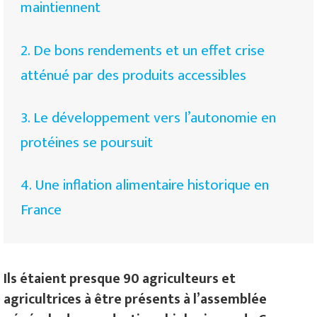
maintiennent
2. De bons rendements et un effet crise
atténué par des produits accessibles
3. Le développement vers l’autonomie en
protéines se poursuit
4. Une inflation alimentaire historique en
France
Ils étaient presque 90 agriculteurs et
agricultrices à être présents à l’assemblée