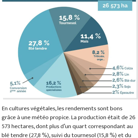
En cultures végétales, les rendements sont bons
grâce à une météo propice. La production était de 26
573 hectares, dont plus d’un quart correspondant au
blé tendre (27,8 %), suivi du tournesol (15,8 %) et du