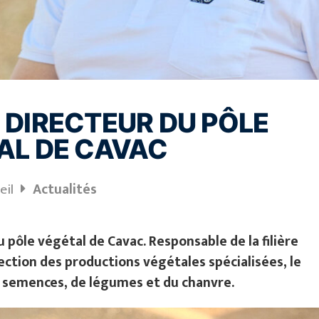
, DIRECTEUR DU PÔLE
AL DE CAVAC
eil
Actualités
 pôle végétal de Cavac. Responsable de la filière
ection des productions végétales spécialisées, le
e semences, de légumes et du chanvre.