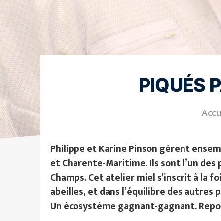
PIQUÉS 
Accu
Philippe et Karine Pinson gèrent ensem
et Charente-Maritime. Ils sont l’un de
Champs. Cet atelier miel s’inscrit à la fo
abeilles, et dans l’équilibre des autres
Un écosystème gagnant-gagnant. Repo