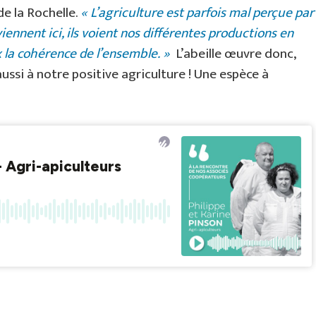
e la Rochelle.
« L’agriculture est parfois mal perçue par
ennent ici, ils voient nos différentes productions en
 la cohérence de l’ensemble. »
L’abeille œuvre donc,
ussi à notre positive agriculture ! Une espèce à